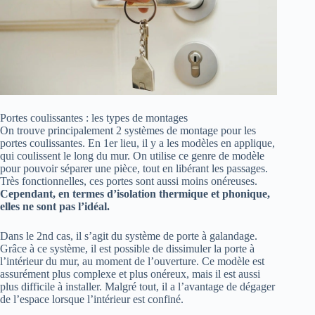
Portes coulissantes : les types de montages
On trouve principalement 2 systèmes de montage pour les
portes coulissantes. En 1er lieu, il y a les modèles en applique,
qui coulissent le long du mur. On utilise ce genre de modèle
pour pouvoir séparer une pièce, tout en libérant les passages.
Très fonctionnelles, ces portes sont aussi moins onéreuses.
Cependant, en termes d’isolation thermique et phonique,
elles ne sont pas l’idéal.
Dans le 2nd cas, il s’agit du système de porte à galandage.
Grâce à ce système, il est possible de dissimuler la porte à
l’intérieur du mur, au moment de l’ouverture. Ce modèle est
assurément plus complexe et plus onéreux, mais il est aussi
plus difficile à installer. Malgré tout, il a l’avantage de dégager
de l’espace lorsque l’intérieur est confiné.