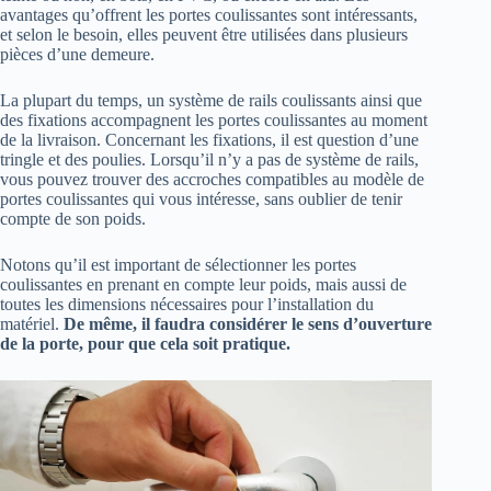
avantages qu’offrent les portes coulissantes sont intéressants,
et selon le besoin, elles peuvent être utilisées dans plusieurs
pièces d’une demeure.
La plupart du temps, un système de rails coulissants ainsi que
des fixations accompagnent les portes coulissantes au moment
de la livraison. Concernant les fixations, il est question d’une
tringle et des poulies. Lorsqu’il n’y a pas de système de rails,
vous pouvez trouver des accroches compatibles au modèle de
portes coulissantes qui vous intéresse, sans oublier de tenir
compte de son poids.
Notons qu’il est important de sélectionner les portes
coulissantes en prenant en compte leur poids, mais aussi de
toutes les dimensions nécessaires pour l’installation du
matériel.
De même, il faudra considérer le sens d’ouverture
de la porte, pour que cela soit pratique.