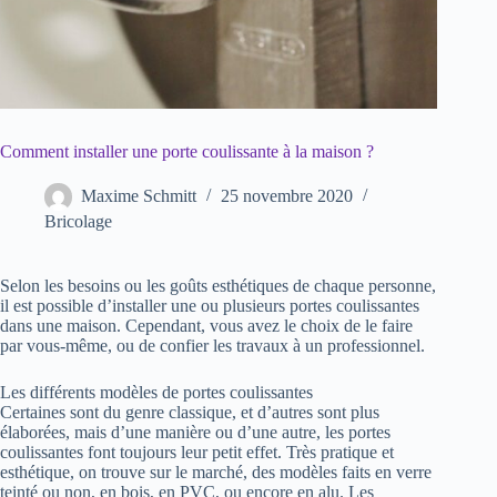
Comment installer une porte coulissante à la maison ?
Maxime Schmitt
25 novembre 2020
Bricolage
Selon les besoins ou les goûts esthétiques de chaque personne,
il est possible d’installer une ou plusieurs portes coulissantes
dans une maison. Cependant, vous avez le choix de le faire
par vous-même, ou de confier les travaux à un professionnel.
Les différents modèles de portes coulissantes
Certaines sont du genre classique, et d’autres sont plus
élaborées, mais d’une manière ou d’une autre, les portes
coulissantes font toujours leur petit effet. Très pratique et
esthétique, on trouve sur le marché, des modèles faits en verre
teinté ou non, en bois, en PVC, ou encore en alu. Les